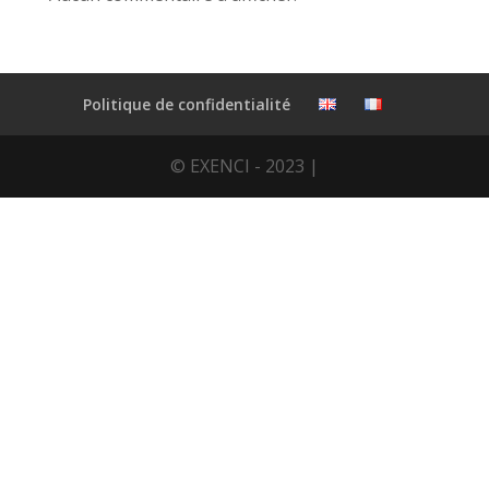
Politique de confidentialité
© EXENCI - 2023 |